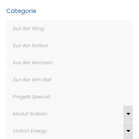
Categorie
Sun Bar Wing
Sun Bar Rollbar
Sun Bar Monoarc
Sun Bar Mini Rail
Progetti Speciali
Moduli Solbian
Victron Energy