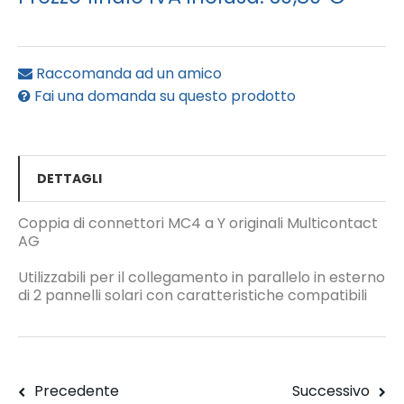
Raccomanda ad un amico
Fai una domanda su questo prodotto
DETTAGLI
Coppia di connettori MC4 a Y originali Multicontact
AG
Utilizzabili per il collegamento in parallelo in esterno
di 2 pannelli solari con caratteristiche compatibili
Precedente
Successivo