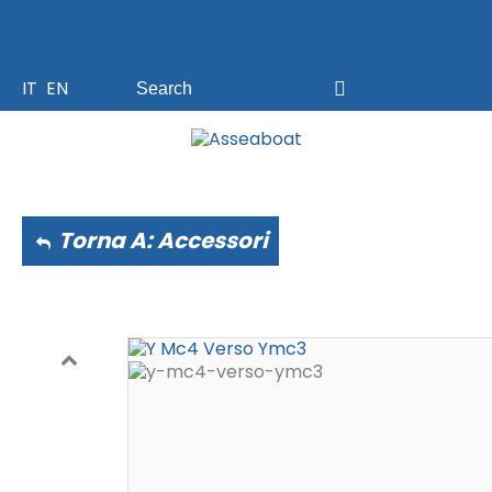
IT
EN
Torna A: Accessori