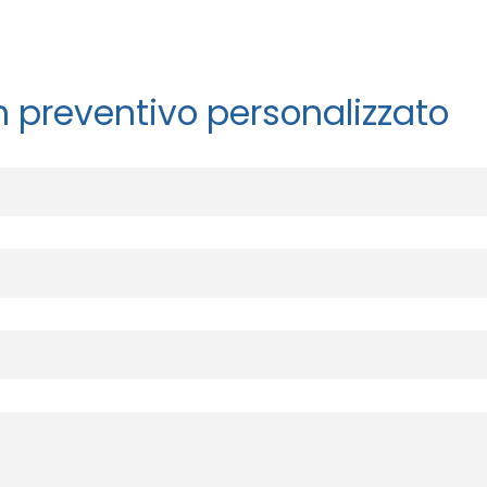
n preventivo personalizzato