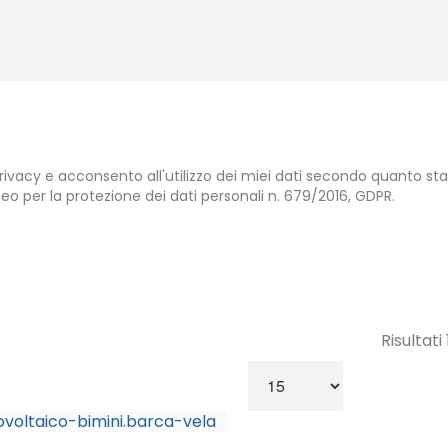
rivacy e acconsento all'utilizzo dei miei dati secondo quanto stabi
o per la protezione dei dati personali n. 679/2016, GDPR.
Risultati 1