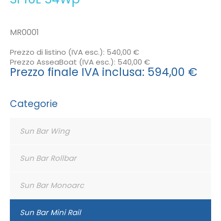
MR0001
Prezzo di listino (IVA esc.):
540,00 €
Prezzo AsseaBoat (IVA esc.):
540,00 €
Prezzo finale IVA inclusa:
594,00 €
Categorie
Sun Bar Wing
Sun Bar Rollbar
Sun Bar Monoarc
Sun Bar Mini Rail