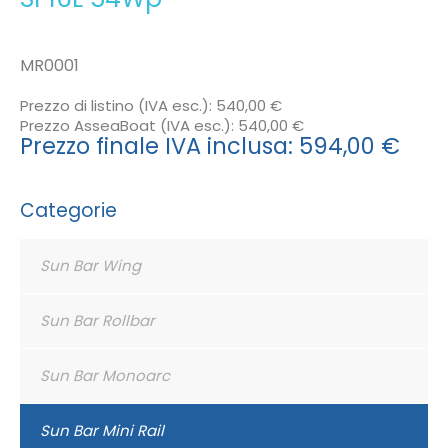
MR0001
Prezzo di listino (IVA esc.):
540,00 €
Prezzo AsseaBoat (IVA esc.):
540,00 €
Prezzo finale IVA inclusa:
594,00 €
Categorie
Sun Bar Wing
Sun Bar Rollbar
Sun Bar Monoarc
Sun Bar Mini Rail